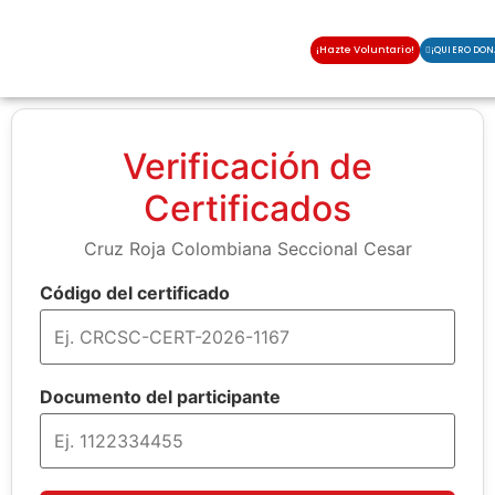
¡Hazte Voluntario!
¡QUIERO DON
Verificación de
Certificados
Cruz Roja Colombiana Seccional Cesar
Código del certificado
Documento del participante