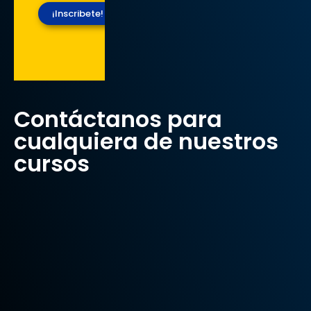
¡Inscribete!
Contáctanos para
cualquiera de nuestros
cursos