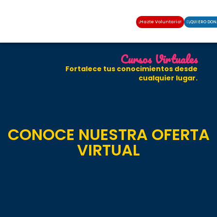
¡Hazte Voluntario!
¡QUIERO DON
Cursos Virtuales
Fortalece tus conocimientos desde
cualquier lugar.
CONOCE NUESTRA OFERTA
VIRTUAL